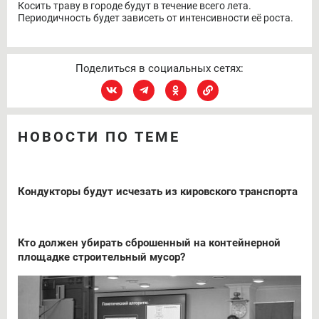
Косить траву в городе будут в течение всего лета.
Периодичность будет зависеть от интенсивности её роста.
Поделиться в социальных сетях:
НОВОСТИ ПО ТЕМЕ
Кондукторы будут исчезать из кировского транспорта
Кто должен убирать сброшенный на контейнерной
площадке строительный мусор?