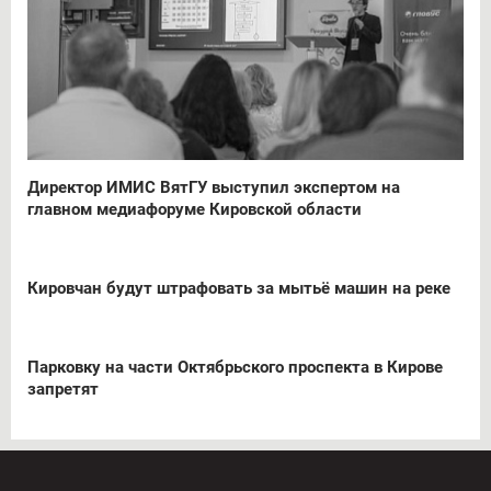
Директор ИМИС ВятГУ выступил экспертом на
главном медиафоруме Кировской области
Кировчан будут штрафовать за мытьё машин на реке
Парковку на части Октябрьского проспекта в Кирове
запретят