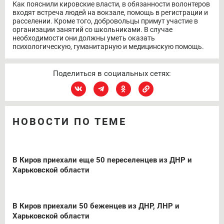
Как пояснили кировские власти, в обязанности волонтеров
входят встреча людей на вокзале, помощь в регистрации и
расселении. Кроме того, добровольцы примут участие в
организации занятий со школьниками. В случае
необходимости они должны уметь оказать
психологическую, гуманитарную и медицинскую помощь.
Поделиться в социальных сетях:
НОВОСТИ ПО ТЕМЕ
В Киров приехали еще 50 переселенцев из ДНР и
Харьковской области
В Киров приехали 50 беженцев из ДНР, ЛНР и
Харьковской области