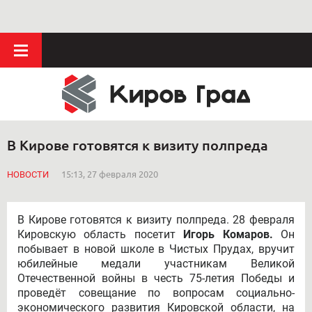
В Кирове готовятся к визиту полпреда
НОВОСТИ
15:13, 27 февраля 2020
В Кирове готовятся к визиту полпреда. 28 февраля
Кировскую область посетит
Игорь Комаров.
Он
побывает в новой школе в Чистых Прудах, вручит
юбилейные медали участникам Великой
Отечественной войны в честь 75-летия Победы и
проведёт совещание по вопросам социально-
экономического развития Кировской области, на