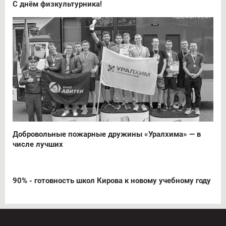
С днём физкультурника!
Добровольные пожарные дружины «Уралхима» — в
числе лучших
90% - готовность школ Кирова к новому учебному году