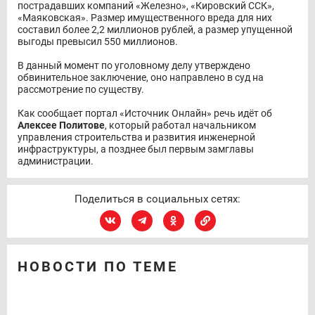
пострадавших компаний «Железно», «Кировский ССК»,
«Маяковская». Размер имущественного вреда для них
составил более 2,2 миллионов рублей, а размер упущенной
выгоды превысил 550 миллионов.
В данный момент по уголовному делу утверждено
обвинительное заключение, оно направлено в суд на
рассмотрение по существу.
Как сообщает портал «Источник Онлайн» речь идёт об
Алексее Политове
, который работал начальником
управления строительства и развития инженерной
инфраструктуры, а позднее был первым замглавы
администрации.
Поделиться в социальных сетях:
НОВОСТИ ПО ТЕМЕ