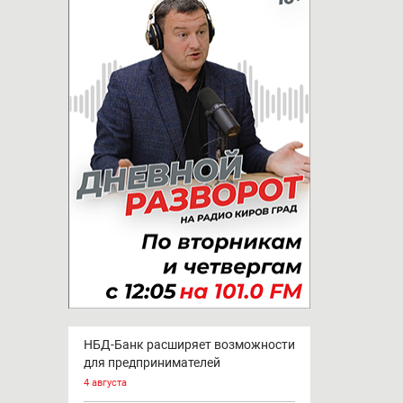
НБД-Банк расширяет возможности
для предпринимателей
4 августа