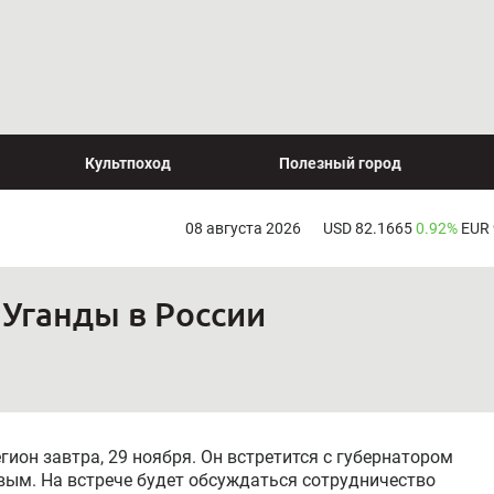
Культпоход
Полезный город
08 августа 2026
USD 82.1665
0.92%
EUR
 Уганды в России
гион завтра, 29 ноября. Он встретится с губернатором
ым. На встрече будет обсуждаться сотрудничество