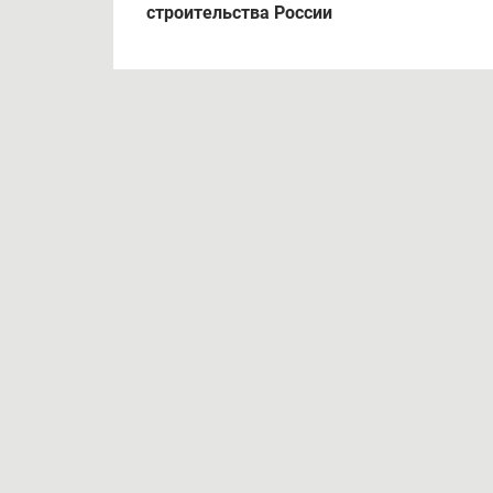
строительства России