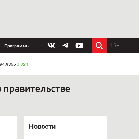
Программы
 94.8366
0.82%
в правительстве
Новости