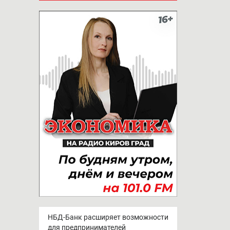
НБД-Банк расширяет возможности
для предпринимателей