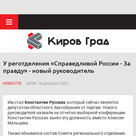
У реготделения «Справедливой России - За
правду» - новый руководитель
НОВОСТИ
09:09, 18 декабря 2023
Им стал
Константин Русских
, который сейчас является
депутатом областного Заксобрания от партии. Нового
руководителя назвали на отчетно-выборной конференции.
Константин Русских занял эту должность вместо Алексея
Мальцева.
Также обновился состав Совета регионального отделения.