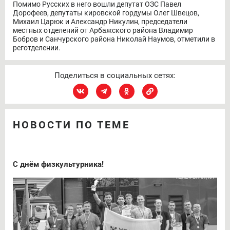
Помимо Русских в него вошли депутат ОЗС Павел
Дорофеев, депутаты кировской гордумы Олег Швецов,
Михаил Царюк и Александр Никулин, председатели
местных отделений от Арбажского района Владимир
Бобров и Санчурского района Николай Наумов, отметили в
реготделении.
Поделиться в социальных сетях:
НОВОСТИ ПО ТЕМЕ
С днём физкультурника!