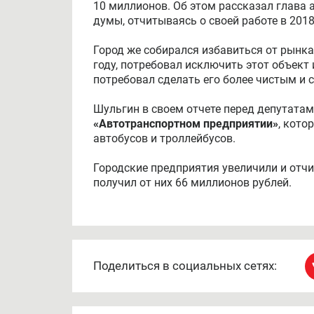
10 миллионов. Об этом рассказал глава
думы, отчитываясь о своей работе в 2018
Город же собирался избавиться от рынка
году, потребовал исключить этот объект
потребовал сделать его более чистым и
Шульгин в своем отчете перед депутатам
«Автотранспортном предприятии»
, кото
автобусов и троллейбусов.
Городские предприятия увеличили и отчи
получил от них 66 миллионов рублей.
Поделиться в социальных сетях: