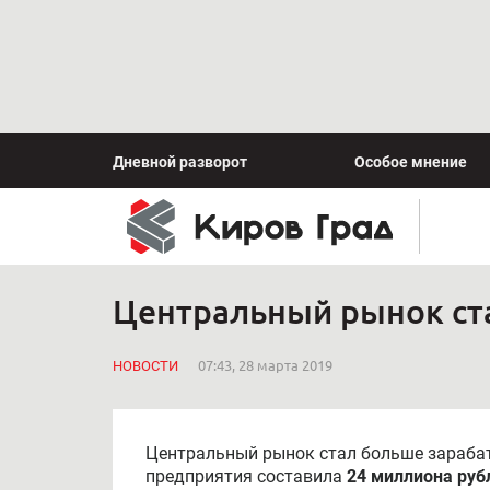
Дневной разворот
Особое мнение
Центральный рынок ст
НОВОСТИ
07:43, 28 марта 2019
Центральный рынок стал больше зараба
предприятия составила
24 миллиона руб