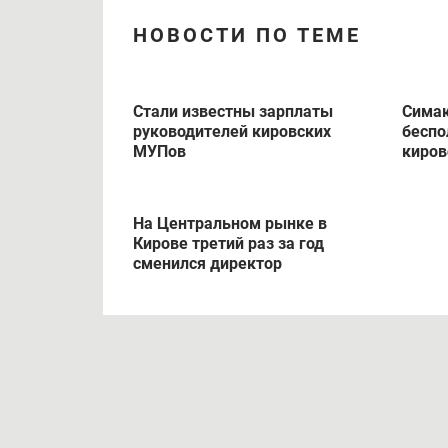
НОВОСТИ ПО ТЕМЕ
Стали известны зарплаты
Симак
руководителей кировских
беспо
МУПов
киров
На Центральном рынке в
Кирове третий раз за год
сменился директор