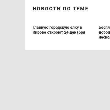
НОВОСТИ ПО ТЕМЕ
Главную городскую елку в
Беспл
Кирове откроют 24 декабря
дорож
неско