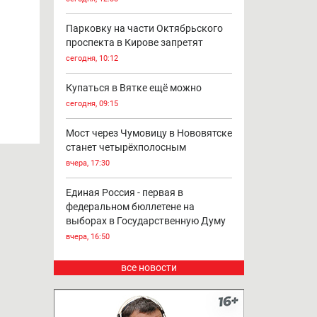
Парковку на части Октябрьского
проспекта в Кирове запретят
сегодня, 10:12
Купаться в Вятке ещё можно
сегодня, 09:15
Мост через Чумовицу в Нововятске
станет четырёхполосным
вчера, 17:30
Единая Россия - первая в
федеральном бюллетене на
выборах в Государственную Думу
вчера, 16:50
все новости