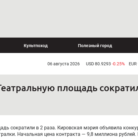
Культпоход
Полезный город
06 августа 2026
USD 80.9293
-0.25%
EUR
еатральную площадь сократил
дь сократили в 2 раза. Кировская мэрия объявила конку
ралки. Начальная цена контракта — 9,8 миллиона рублей. 