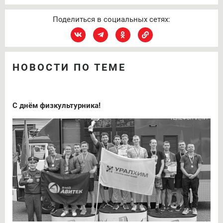
Поделиться в социальных сетях:
НОВОСТИ ПО ТЕМЕ
С днём физкультурника!