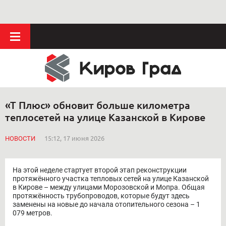
«Т Плюс» обновит больше километра
теплосетей на улице Казанской в Кирове
НОВОСТИ
15:12, 17 июня 2026
На этой неделе стартует второй этап реконструкции
протяжённого участка тепловых сетей на улице Казанской
в Кирове – между улицами Морозовской и Мопра. Общая
протяжённость трубопроводов, которые будут здесь
заменены на новые до начала отопительного сезона – 1
079 метров.