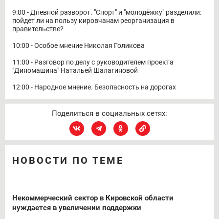
9:00 - Дневной разворот. "Спорт" и "молодёжку" разделили:
пойдет ли на пользу кировчанам реорганизация в
правительстве?
10:00 - Особое мнение Николая Голикова
11:00 - Разговор по делу с руководителем проекта
"Диномашина" Натальей Шалагиновой
12:00 - Народное мнение. Безопасность на дорогах
Поделиться в социальных сетях:
НОВОСТИ ПО ТЕМЕ
Некоммерческий сектор в Кировской области
нуждается в увеличении поддержки