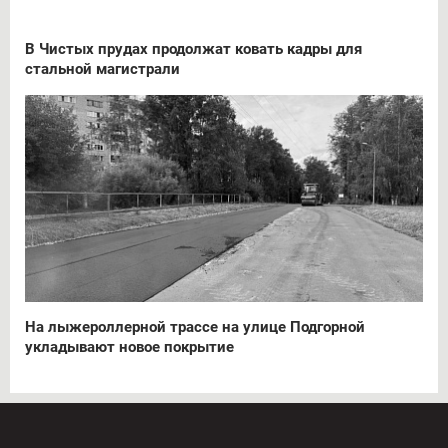
В Чистых прудах продолжат ковать кадры для
стальной магистрали
На лыжероллерной трассе на улице Подгорной
укладывают новое покрытие