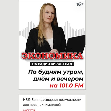
НБД-Банк расширяет возможности
для предпринимателей
4 августа