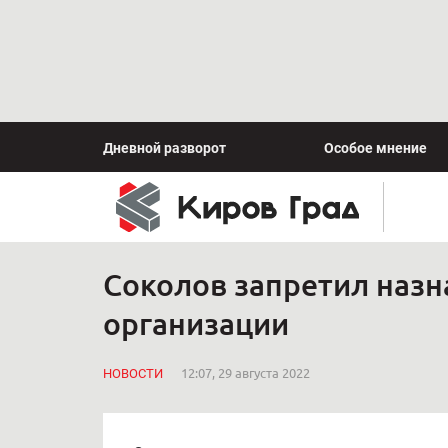
Дневной разворот
Особое мнение
Соколов запретил назн
организации
НОВОСТИ
12:07, 29 августа 2022