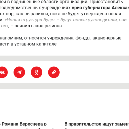
лей в подчиненные области организации. Приостановить
 подведомственных учреждениях
врио губернатора Алекса
ех пор, как выразился, пока не будет утверждена новая
и.
«Новая структура будет – будут новые руководители, они
ов»,
– заявил глава региона.
 напомним, относятся учреждения, фонды, акционерные
асти в уставном капитале.
 Романа Береснева в
В правительстве ищут замен