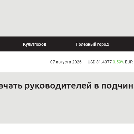
Культпоход
Полезный город
07 августа 2026
USD 81.4077
0.59%
EUR
ачать руководителей в подчи