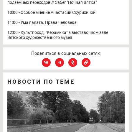
подземных переходов // Забег "Ночная Вятка"
10:00 - Особое мнение Анастасии Скурихиной
11:00 - Ума палата. Права человека
12:00 - Культпоход. "Керамика" в выставочном зале
Вятского художественного музея
Поделиться в социальных сетях:
НОВОСТИ ПО ТЕМЕ