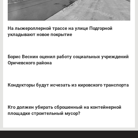
На лыжероллерной трассе на улице Подгорной
укладывают новое покрытие
Борис Веснин оценил работу социальных учреждений
Оричевского района
Кондукторы будут исчезать из кировского транспорта
Кто должен убирать сброшенный на контейнерной
площадке строительный мусор?