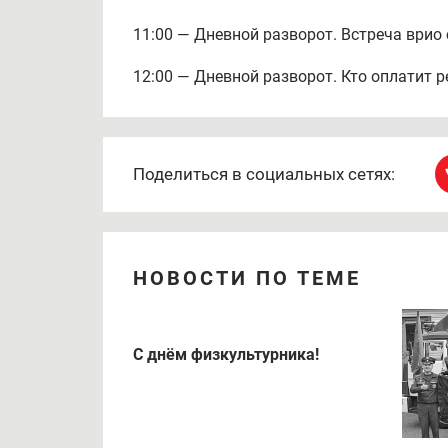
11:00 — Дневной разворот. Встреча врио 
12:00 — Дневной разворот. Кто оплатит
Поделиться в социальных сетях:
НОВОСТИ ПО ТЕМЕ
С днём физкультурника!