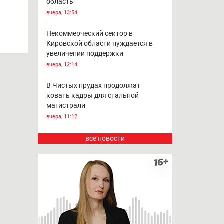
область
вчера, 13:54
Некоммерческий сектор в
Кировской области нуждается в
увеличении поддержки
вчера, 12:14
В Чистых прудах продолжат
ковать кадры для стальной
магистрали
вчера, 11:12
все новости