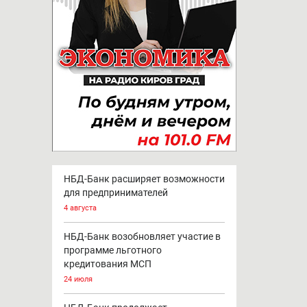
НБД-Банк расширяет возможности
для предпринимателей
4 августа
НБД-Банк возобновляет участие в
программе льготного
кредитования МСП
24 июля