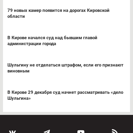
79 новых камер появится на дорогах Кировской
области
В Кирове начался суд над бывшим главой
администрации города
Шульгину не отделаться штрафом, если его признают
виновным
В Кирове 29 декабря суд начнет рассматривать «дело
Шульгина»