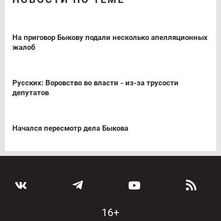
На приговор Быкову подали несколько апелляционных
жалоб
Русских: Воровство во власти - из-за трусости
депутатов
Начался пересмотр дела Быкова
16+