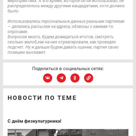
мероприятиях. А это время, которое он не использовал, не
распределялось между другими кандидатами, хотя должно
было.
Использовались персональные данные разными партиями
— делались рассылки на адреса, обзвоны с какими-то
опросами.
Вопросов много, будем дожидаться итогов, смотреть
сколько жалоб,как на них отреагировали, как проведен
подсчет. Ну и дальше будем давать оценки, партия свою
позицию выскажет.
Поделиться в социальных сетях:
НОВОСТИ ПО ТЕМЕ
С днём физкультурника!