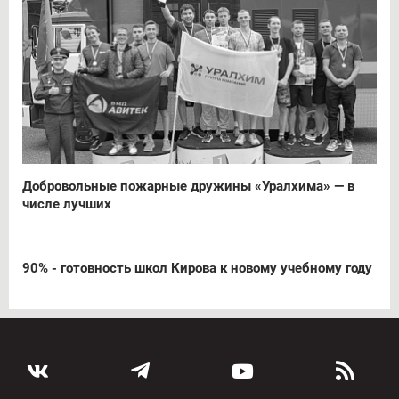
Добровольные пожарные дружины «Уралхима» — в
числе лучших
90% - готовность школ Кирова к новому учебному году