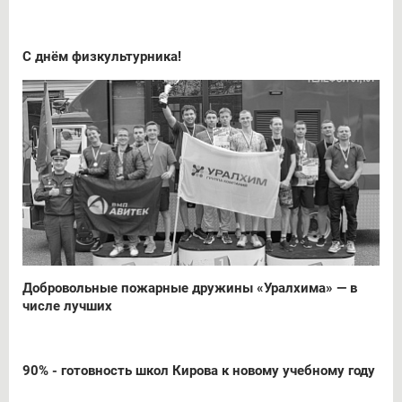
С днём физкультурника!
Добровольные пожарные дружины «Уралхима» — в
числе лучших
90% - готовность школ Кирова к новому учебному году