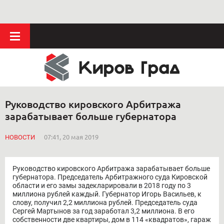
Руководство кировского Арбитража
зарабатывает больше губернатора
НОВОСТИ
07:41, 20 мая 2019
Руководство кировского Арбитража зарабатывает больше
губернатора. Председатель Арбитражного суда Кировской
области и его замы задекларировали в 2018 году по 3
миллиона рублей каждый. Губернатор Игорь Васильев, к
слову, получил 2,2 миллиона рублей. Председатель суда
Сергей Мартынов за год заработал 3,2 миллиона. В его
собственности две квартиры, дом в 114 «квадратов», гараж