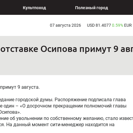
Культпоход
Полезный город
07 августа 2026
USD 81.4077
0.59%
EUR
отставке Осипова примут 9 ав
примут 9 августа.