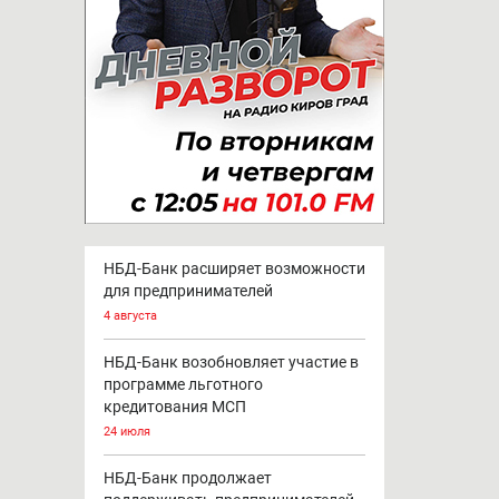
НБД-Банк расширяет возможности
для предпринимателей
4 августа
НБД-Банк возобновляет участие в