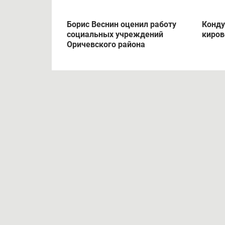
Борис Веснин оценил работу
Конду
социальных учреждений
киров
Оричевского района