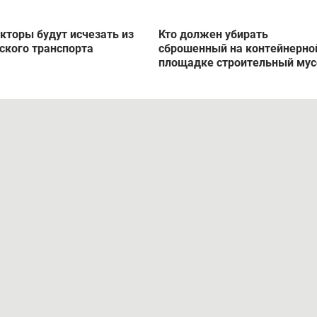
кторы будут исчезать из
Кто должен убирать
ского транспорта
сброшенный на контейнерно
площадке строительный мус