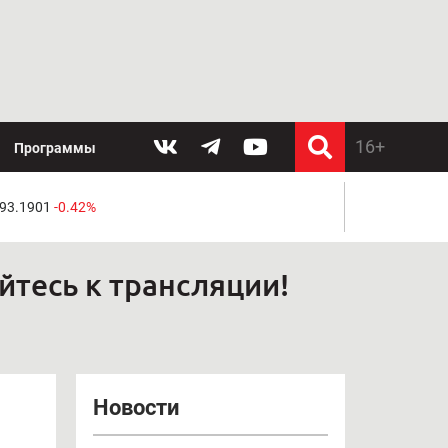
Программы
 93.1901
-0.42%
йтесь к трансляции!
Новости