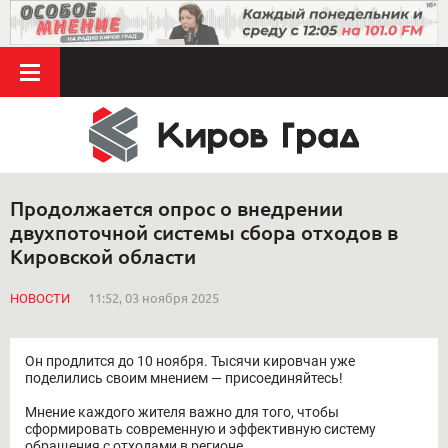
Продолжается опрос о внедрении
двухпоточной системы сбора отходов в
Кировской области
НОВОСТИ
11:52, 03 ноября 2025
Он продлится до 10 ноября. Тысячи кировчан уже
поделились своим мнением — присоединяйтесь!
Мнение каждого жителя важно для того, чтобы
сформировать современную и эффективную систему
обращения с отходами в регионе.