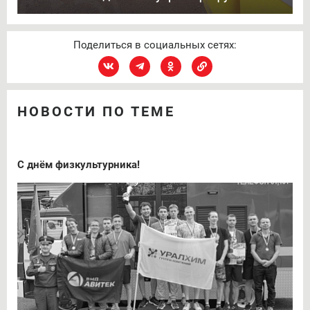
Поделиться в социальных сетях:
НОВОСТИ ПО ТЕМЕ
С днём физкультурника!