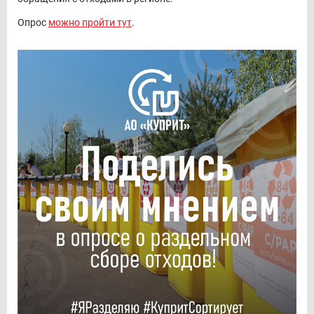
Опрос
можно пройти тут
.