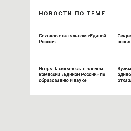
НОВОСТИ ПО ТЕМЕ
Соколов стал членом «Единой
Секре
России»
снова
Игорь Васильев стал членом
Кузьм
комиссии «Единой России» по
едино
образованию и науке
отказ