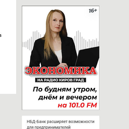
в
НБД-Банк расширяет возможности
для предпринимателей