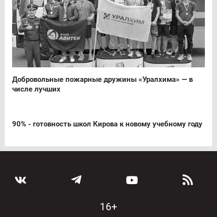
Добровольные пожарные дружины «Уралхима» — в
числе лучших
90% - готовность школ Кирова к новому учебному году
16+