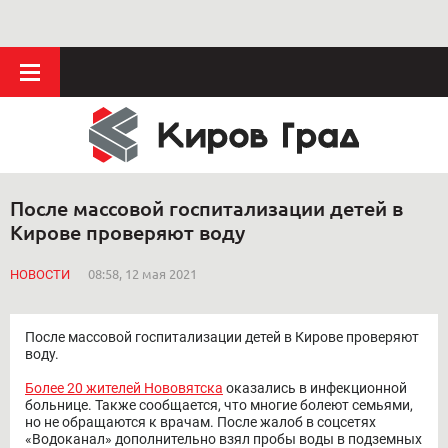
После массовой госпитализации детей в
Кирове проверяют воду
НОВОСТИ
08:58, 12 мая 2021
После массовой госпитализации детей в Кирове проверяют
воду.
Более 20 жителей Нововятска
оказались в инфекционной
больнице. Также сообщается, что многие болеют семьями,
но не обращаются к врачам. После жалоб в соцсетях
«Водоканал» дополнительно взял пробы воды в подземных