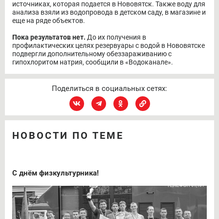
источниках, которая подается в Нововятск. Также воду для
анализа взяли из водопровода в детском саду, в магазине и
еще на ряде объектов.
Пока результатов нет.
До их получения в
профилактических целях резервуары с водой в Нововятске
подвергли дополнительному обеззараживанию с
гипохлоритом натрия, сообщили в «Водоканале».
Поделиться в социальных сетях:
НОВОСТИ ПО ТЕМЕ
С днём физкультурника!