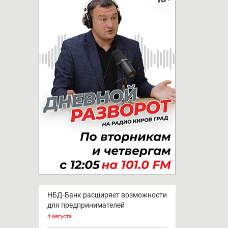
НБД-Банк расширяет возможности
для предпринимателей
4 августа