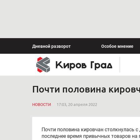
Дневной разворот
Особое мнение
Почти половина кировч
НОВОСТИ
17:03, 20 апреля 2022
Почти половина кировчан столкнулась с 
последнее время привычных товаров на п