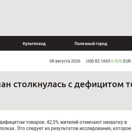
Культпоход
Полезный город
08 августа 2026
USD 82.1665
0.92%
EUR
ан столкнулась с дефицитом 
дефицитом товаров. 42,5% жителей отмечают нехватку в
олках. Это следует из результатов исследования, которое