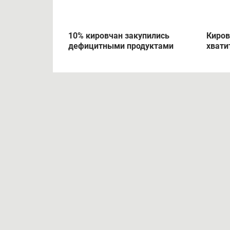
10% кировчан закупились
Киров
дефицитными продуктами
хвати