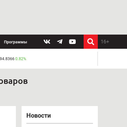
Программы
 94.8366
0.82%
товаров
Новости