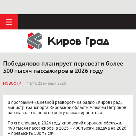
Победилово планирует перевезти более
500 тысяч пассажиров в 2026 году
НОВОСТИ
14:11, 23 января 2026
В программе «Дневной разворот» на радио «Киров Град»
министр транспорта Кировской области Алексей Петряков
рассказал о планах по росту пассажиропотока.
По его словам, в 2024 году кировский аэропорт обслужил
490 тысяч пассажиров, в 2025 – 480 тысяч, задача на 2026
– превысить 500 тысяч.