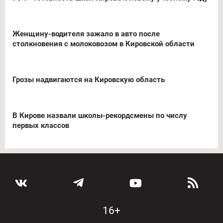
Женщину-водителя зажало в авто после
столкновения с молоковозом в Кировской области
Грозы надвигаются на Кировскую область
В Кирове назвали школы-рекордсмены по числу
первых классов
16+