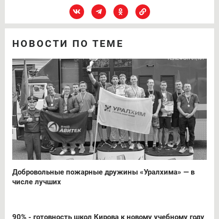
НОВОСТИ ПО ТЕМЕ
Добровольные пожарные дружины «Уралхима» — в
числе лучших
90% - готовность школ Кирова к новому учебному году