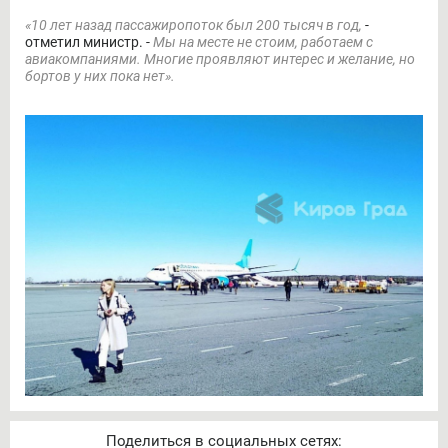
«10 лет назад пассажиропоток был 200 тысяч в год,
-
отметил министр. -
Мы на месте не стоим, работаем с
авиакомпаниями. Многие проявляют интерес и желание, но
бортов у них пока нет».
Поделиться в социальных сетях: