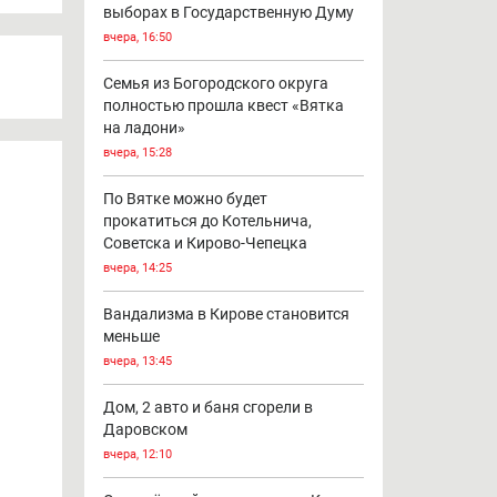
выборах в Государственную Думу
вчера, 16:50
Семья из Богородского округа
полностью прошла квест «Вятка
на ладони»
вчера, 15:28
По Вятке можно будет
прокатиться до Котельнича,
Советска и Кирово-Чепецка
вчера, 14:25
Вандализма в Кирове становится
меньше
вчера, 13:45
Дом, 2 авто и баня сгорели в
Даровском
вчера, 12:10