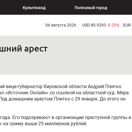
Культпоход
Полезный город
06 августа 2026
USD 80.9293
-0.25%
EUR
шний арест
й вице-губернатор Кировской области Андрей Плитко
л «Источник Онлайн» со ссылкой на областной суд. Мера
 Под домашним арестом Плитко с 29 января. До этого он
года. Его подозревают в организации преступной группы и
ок на сумму выше 25 миллионов рублей.