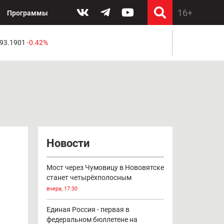
Программы
 93.1901
-0.42%
Новости
Мост через Чумовицу в Нововятске
станет четырёхполосным
вчера, 17:30
Единая Россия - первая в
федеральном бюллетене на