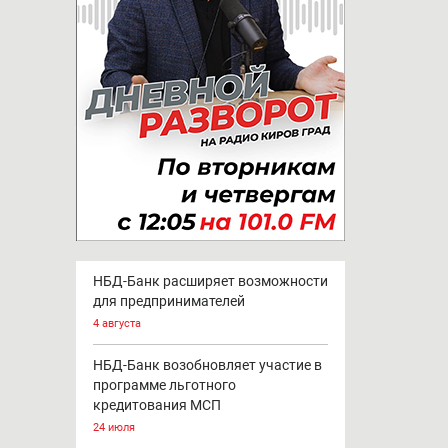
НБД-Банк расширяет возможности
для предпринимателей
4 августа
НБД-Банк возобновляет участие в
программе льготного
кредитования МСП
24 июля