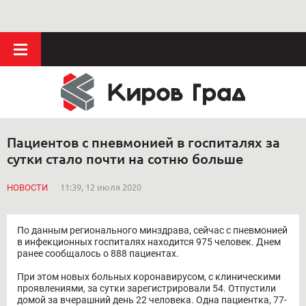
Пациентов с пневмонией в госпиталях за
сутки стало почти на сотню больше
НОВОСТИ
11:39, 12 июля 2020
По данным регионального минздрава, сейчас с пневмонией
в инфекционных госпиталях находится 975 человек. Днем
ранее сообщалось о 888 пациентах.
При этом новых больных коронавирусом, с клиническими
проявлениями, за сутки зарегистрировали 54. Отпустили
домой за вчерашний день 22 человека. Одна пациентка, 77-