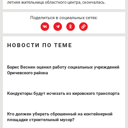
летняя жительница областного центра, скончалась.
Поделиться в социальных сетях:
НОВОСТИ ПО ТЕМЕ
Борис Веснин оценил работу социальных учреждений
Оричевского района
Кондукторы будут исчезать из кировского транспорта
Кто должен убирать сброшенный на контейнерной
площадке строительный мусор?