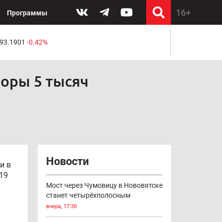
Программы
 93.1901
-0.42%
оры 5 тысяч
Новости