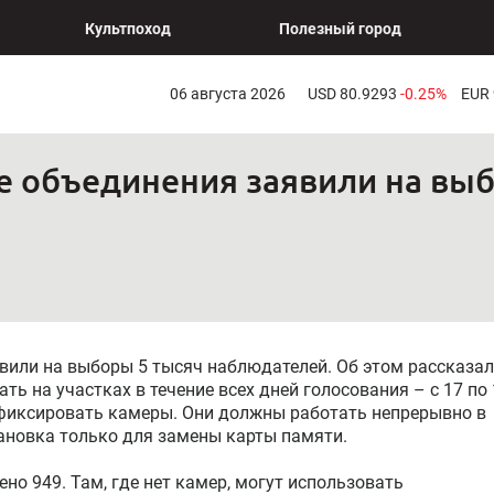
Культпоход
Полезный город
06 августа 2026
USD 80.9293
-0.25%
EUR
е объединения заявили на выб