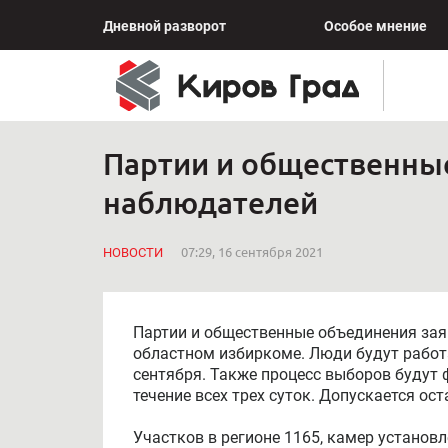
Дневной разворот
Особое мнение
Партии и общественны
наблюдателей
НОВОСТИ
07:29, 16 сентября 2021