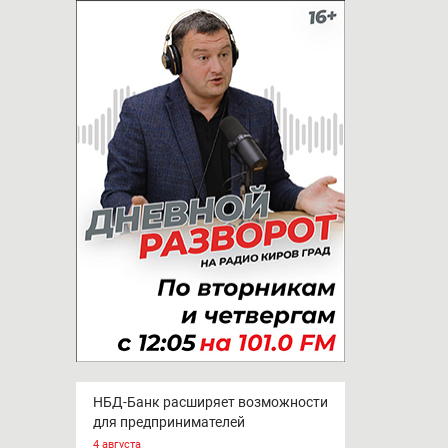
НБД-Банк расширяет возможности
для предпринимателей
4 августа