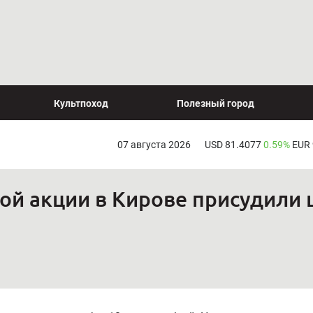
Культпоход
Полезный город
07 августа 2026
USD 81.4077
0.59%
EUR
ой акции в Кирове присудили 