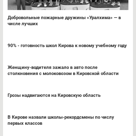
Добровольные пожарные дружины «Уралхима» — в
числе лучших
90% - готовность школ Кирова к новому учебному году
Женщину-водителя зажало в авто после
столкновения с молоковозом в Кировской области
Грозы надвигаются на Кировскую область
В Кирове назвали школы-рекордсмены по числу
первых классов