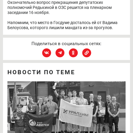
Окончательно вопрос прекращения депутатских
полномочий Редькиной в ОЗС решится на пленарном
заседании 16 ноября.
Напомним, что место в Госдуме досталось ей от Вадима
Белоусова, которого лишили мандата из-за прогулов.
Поделиться в социальных сетях:
НОВОСТИ ПО ТЕМЕ