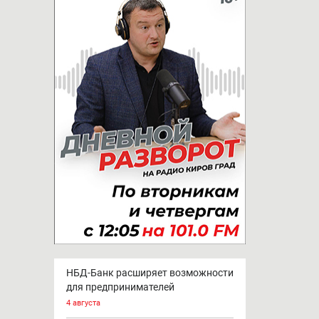
НБД-Банк расширяет возможности
для предпринимателей
4 августа