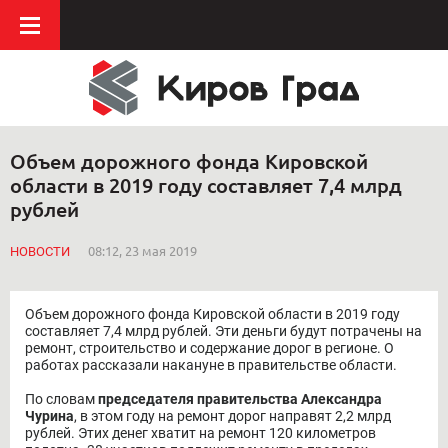
Объем дорожного фонда Кировской
области в 2019 году составляет 7,4 млрд
рублей
НОВОСТИ
08:12, 23 мая 2019
Объем дорожного фонда Кировской области в 2019 году
составляет 7,4 млрд рублей. Эти деньги будут потрачены на
ремонт, строительство и содержание дорог в регионе. О
работах рассказали накануне в правительстве области.
По словам
председателя правительства Александра
Чурина
, в этом году на ремонт дорог направят 2,2 млрд
рублей. Этих денег хватит на ремонт 120 километров