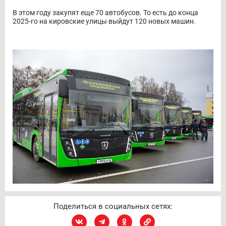
В этом году закупят еще 70 автобусов. То есть до конца
2025-го на кировские улицы выйдут 120 новых машин.
Поделиться в социальных сетях: