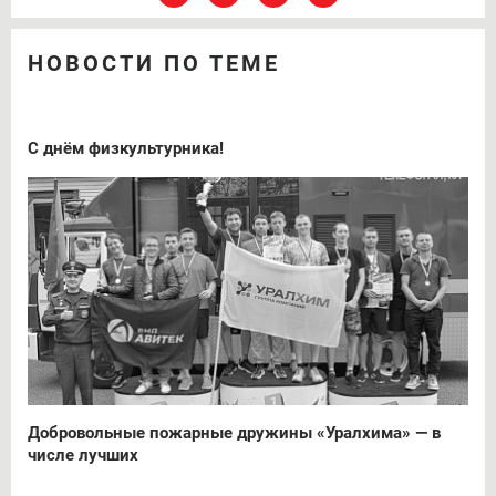
НОВОСТИ ПО ТЕМЕ
С днём физкультурника!
Добровольные пожарные дружины «Уралхима» — в
числе лучших