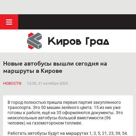
Новые автобусы вышли сегодня на
маршруты в Кирове
НОВОСТИ
13:30, 31 октября 2025
В город полностью пришла первая партия закупленного
транспорта. Это 50 машин зелёного цвета. 15 из них уже
готовы к работе, ещё на 35 оформляются документы. Это
низкопольные автобусы большой вместимости (96
человек) на газомотороном топливе.
Работать автобусы будут на маршрутах 1, 3, 5, 21, 23, 39, 54.