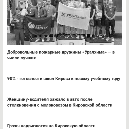
Добровольные пожарные дружины «Уралхима» — в
числе лучших
90% - готовность школ Кирова к новому учебному году
Женщину-водителя зажало в авто после
столкновения с молоковозом в Кировской области
Грозы надвигаются на Кировскую область