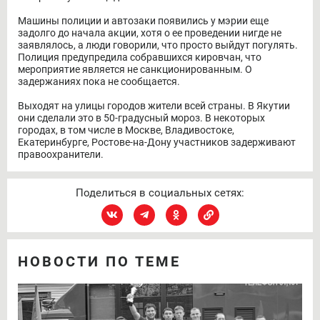
Машины полиции и автозаки появились у мэрии еще
задолго до начала акции, хотя о ее проведении нигде не
заявлялось, а люди говорили, что просто выйдут погулять.
Полиция предупредила собравшихся кировчан, что
мероприятие является не санкционированным. О
задержаниях пока не сообщается.
Выходят на улицы городов жители всей страны. В Якутии
они сделали это в 50-градусный мороз. В некоторых
городах, в том числе в Москве, Владивостоке,
Екатеринбурге, Ростове-на-Дону участников задерживают
правоохранители.
Поделиться в социальных сетях:
НОВОСТИ ПО ТЕМЕ