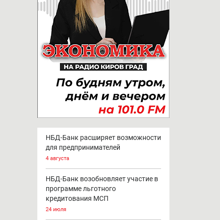
НБД-Банк расширяет возможности
для предпринимателей
4 августа
НБД-Банк возобновляет участие в
программе льготного
кредитования МСП
24 июля