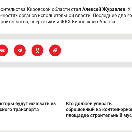
оительства Кировской области стал
Алексей Журавлев
. У
лжностях органов исполнительной власти. Последние два г
роительства, энергетики и ЖКХ Кировской области.
кторы будут исчезать из
Кто должен убирать
ского транспорта
сброшенный на контейнерно
площадке строительный мус