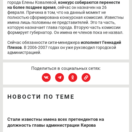
города Елены Ковалевой,
конкурс собираются перенести
на более позднее время
, сейчас он назначен на 26
февраля. Причина в том, что на данный момент не
полностью сформирована конкурсная комиссия. Известны
имена лишь половины ее представителей. Это та часть,
которую назначает глава города. Вторую часть комиссии
формирует губернатор. Он имена ее членов пока не назвал.
Сейчас обязанности сити-менеджера
исполняет Геннадий
Плехов
. В 2006-2007 годах он уже руководил городской
администрацией.
Поделиться в социальных сетях:
НОВОСТИ ПО ТЕМЕ
Стали известны имена всех претендентов на
должность главы администрации Кирова