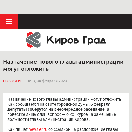
Назначение нового главы администрации
могут отложить
НОВОСТИ
10:13, 04 февраля 2020
Назначение нового главы администрации могут отложить.
Как сообщается на сайте городской думы, 6 февраля
депутаты соберутся на внеочередное заседание
. В
повестке лишь один вопрос — о конкурсе на замещение
должности главы администрации Кирова.
Как пишет
newsler.ru
со ссылкой на распоряжение главы