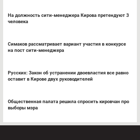
На должность сити-менеджера Кирова претендуют 3
человека
Симаков рассматривает вариант участия в конкурсе
на пост сити-менеджера
Русских: Закон об устранении двоевластия все равно
оставит в Кирове двух руководителей
Общественная палата решила спросить кировчан про
выборы мэра