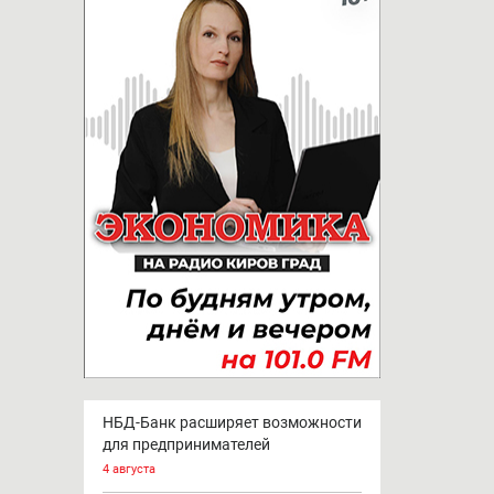
НБД-Банк расширяет возможности
для предпринимателей
4 августа