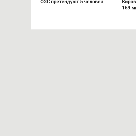
ОЗС претендуют 5 человек
Киров
169 м