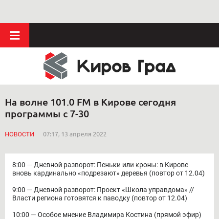
На волне 101.0 FM в Кирове сегодня
программы с 7-30
НОВОСТИ
07:17, 13 апреля 2022
8:00 — Дневной разворот: Пеньки или кроны: в Кирове
вновь кардинально «подрезают» деревья (повтор от 12.04)
9:00 — Дневной разворот: Проект «Школа управдома» //
Власти региона готовятся к паводку (повтор от 12.04)
10:00 — Особое мнение Владимира Костина (прямой эфир)