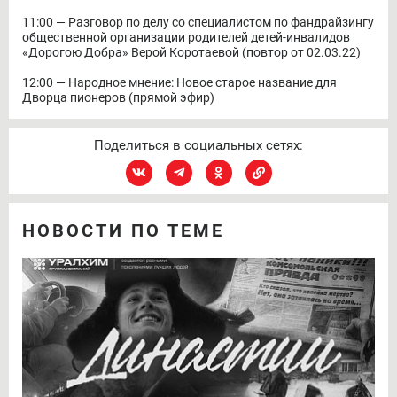
11:00 — Разговор по делу со специалистом по фандрайзингу
общественной организации родителей детей-инвалидов
«Дорогою Добра» Верой Коротаевой (повтор от 02.03.22)
12:00 — Народное мнение: Новое старое название для
Дворца пионеров (прямой эфир)
Поделиться в социальных сетях:
НОВОСТИ ПО ТЕМЕ