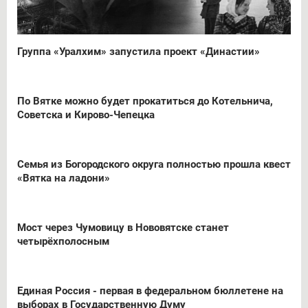
Группа «Уралхим» запустила проект «Династии»
По Вятке можно будет прокатиться до Котельнича,
Советска и Кирово-Чепецка
Семья из Богородского округа полностью прошла квест
«Вятка на ладони»
Мост через Чумовицу в Нововятске станет
четырёхполосным
Единая Россия - первая в федеральном бюллетене на
выборах в Государственную Думу