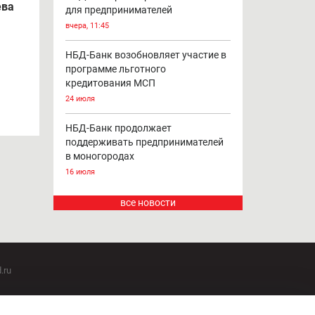
ева
для предпринимателей
вчера, 11:45
НБД-Банк возобновляет участие в
программе льготного
кредитования МСП
24 июля
НБД-Банк продолжает
поддерживать предпринимателей
в моногородах
16 июля
все новости
.ru