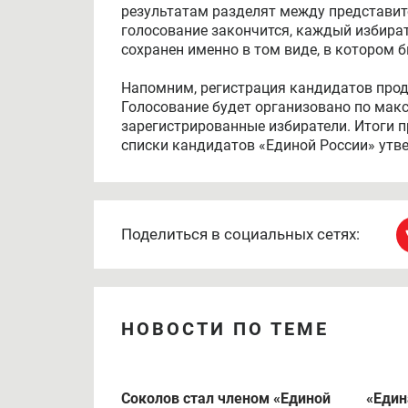
результатам разделят между представите
голосование закончится, каждый избират
сохранен именно в том виде, в котором 
Напомним, регистрация кандидатов прод
Голосование будет организовано по макс
зарегистрированные избиратели. Итоги п
списки кандидатов «Единой России» утве
Поделиться в социальных сетях:
НОВОСТИ ПО ТЕМЕ
Соколов стал членом «Единой
«Един