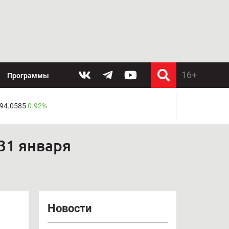
Программы
 94.0585
0.92%
31 января
Новости