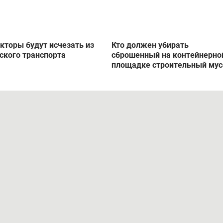
кторы будут исчезать из
Кто должен убирать
ского транспорта
сброшенный на контейнерно
площадке строительный мус