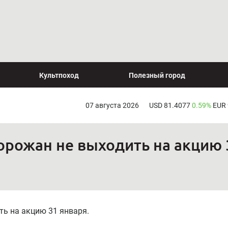
Культпоход
Полезный город
07 августа 2026
USD 81.4077
0.59%
EUR
орожан не выходить на акцию 
ть на акцию 31 января.