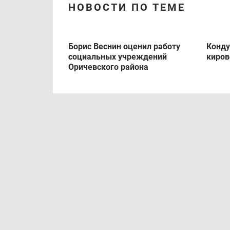
НОВОСТИ ПО ТЕМЕ
Борис Веснин оценил работу
Конду
социальных учреждений
киров
Оричевского района