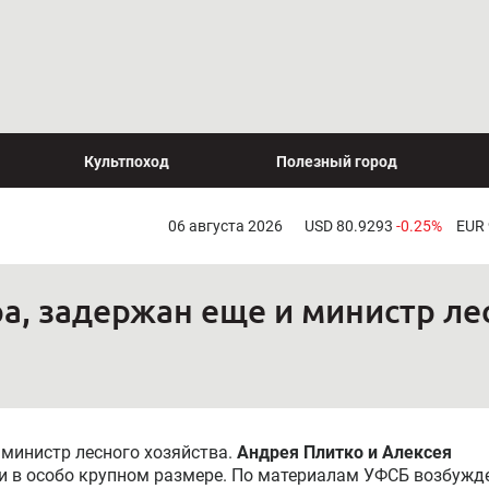
Культпоход
Полезный город
06 августа 2026
USD 80.9293
-0.25%
EUR
а, задержан еще и министр ле
 министр лесного хозяйства.
Андрея Плитко и Алексея
и в особо крупном размере. По материалам УФСБ возбужд