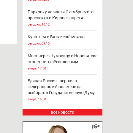
Парковку на части Октябрьского
проспекта в Кирове запретят
сегодня, 10:12
Купаться в Вятке ещё можно
сегодня, 09:15
Мост через Чумовицу в Нововятске
станет четырёхполосным
вчера, 17:30
Единая Россия - первая в
федеральном бюллетене на
выборах в Государственную Думу
вчера, 16:50
все новости