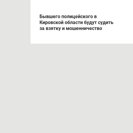
Бывшего полицейского в
Кировской области будут судить
за взятку и мошенничество