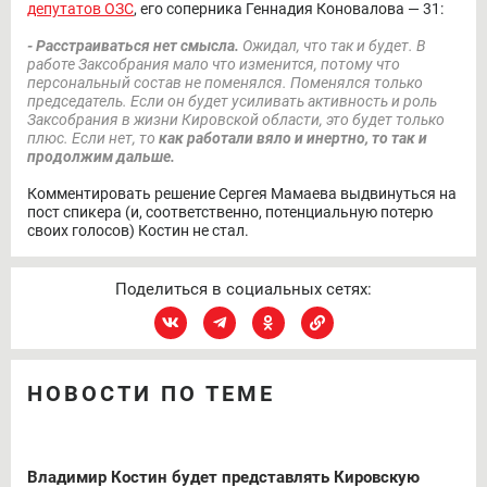
депутатов ОЗС
, его соперника Геннадия Коновалова — 31:
- Расстраиваться нет смысла.
Ожидал, что так и будет. В
работе Заксобрания мало что изменится, потому что
персональный состав не поменялся. Поменялся только
председатель. Если он будет усиливать активность и роль
Заксобрания в жизни Кировской области, это будет только
плюс. Если нет, то
как работали вяло и инертно, то так и
продолжим дальше.
Комментировать решение Сергея Мамаева выдвинуться на
пост спикера (и, соответственно, потенциальную потерю
своих голосов) Костин не стал.
Поделиться в социальных сетях:
НОВОСТИ ПО ТЕМЕ
Владимир Костин будет представлять Кировскую