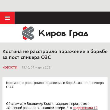
Костина не расстроило поражение в борьбе
за пост спикера ОЗС
НОВОСТИ
15:10, 04 марта 2021
Костина не расстроило поражение в борьбе за пост спикера
ОЗС.
Об этом сам Владимир Костин заявил в программе
«Дневной разворот» в нашем эфире. Его
поддержали 12