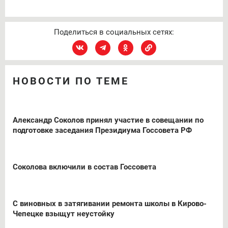
Поделиться в социальных сетях:
НОВОСТИ ПО ТЕМЕ
Александр Соколов принял участие в совещании по
подготовке заседания Президиума Госсовета РФ
Соколова включили в состав Госсовета
С виновных в затягивании ремонта школы в Кирово-
Чепецке взыщут неустойку