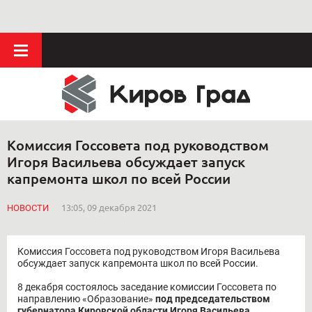
Комиссия Госсовета под руководством
Игоря Васильева обсуждает запуск
капремонта школ по всей России
НОВОСТИ
13:05, 09 декабря 2021
Комиссия Госсовета под руководством Игоря Васильева
обсуждает запуск капремонта школ по всей России.
8 декабря состоялось заседание комиссии Госсовета по
направлению «Образование»
под председательством
губернатора Кировской области Игоря Васильева.