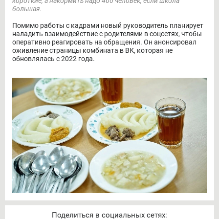
короткие, а накормить надо 400 человек, если школа
большая.
Помимо работы с кадрами новый руководитель планирует
наладить взаимодействие с родителями в соцсетях, чтобы
оперативно реагировать на обращения. Он анонсировал
оживление страницы комбината в ВК, которая не
обновлялась с 2022 года.
Поделиться в социальных сетях: