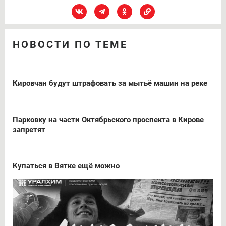
НОВОСТИ ПО ТЕМЕ
Кировчан будут штрафовать за мытьё машин на реке
Парковку на части Октябрьского проспекта в Кирове
запретят
Купаться в Вятке ещё можно