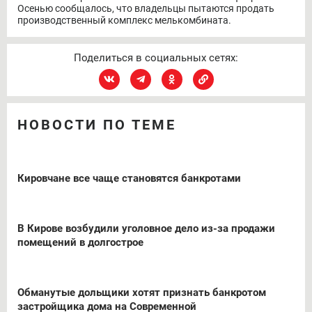
Осенью сообщалось, что владельцы пытаются продать
производственный комплекс мелькомбината.
Поделиться в социальных сетях:
НОВОСТИ ПО ТЕМЕ
Кировчане все чаще становятся банкротами
В Кирове возбудили уголовное дело из-за продажи
помещений в долгострое
Обманутые дольщики хотят признать банкротом
застройщика дома на Современной