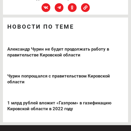
НОВОСТИ ПО ТЕМЕ
Александр Чурин не будет продолжать работу в
правительстве Кировской области
Чурин попрощался с правительством Кировской
области
1 млрд рублей вложит «Газпром» в газификацию
Кировской области в 2022 году