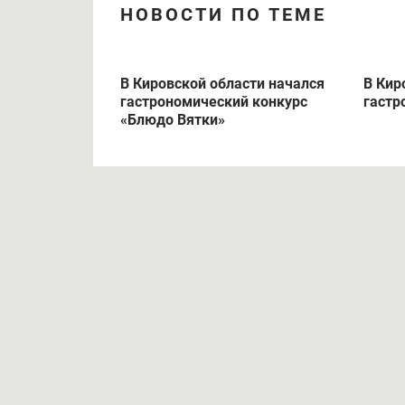
НОВОСТИ ПО ТЕМЕ
В Кировской области начался
В Кир
гастрономический конкурс
гастр
«Блюдо Вятки»