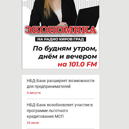
НБД-Банк расширяет возможности
для предпринимателей
4 августа
НБД-Банк возобновляет участие в
программе льготного
кредитования МСП
24 июля