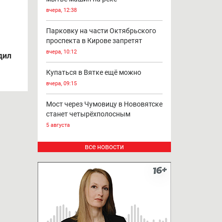
вчера, 12:38
Парковку на части Октябрьского
проспекта в Кирове запретят
вчера, 10:12
дил
Купаться в Вятке ещё можно
вчера, 09:15
Мост через Чумовицу в Нововятске
станет четырёхполосным
5 августа
все новости