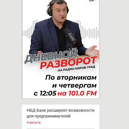
НБД-Банк расширяет возможности
для предпринимателей
4 августа