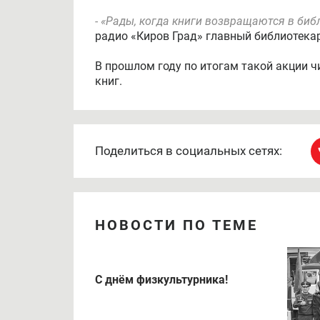
- «Рады, когда книги возвращаются в биб
радио «Киров Град» главный библиотека
В прошлом году по итогам такой акции ч
книг.
Поделиться в социальных сетях:
НОВОСТИ ПО ТЕМЕ
С днём физкультурника!