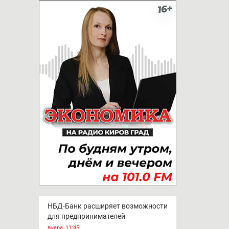
НБД-Банк расширяет возможности
для предпринимателей
вчера, 11:45