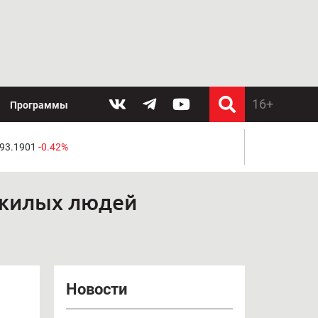
Программы
 93.1901
-0.42%
ожилых людей
Новости