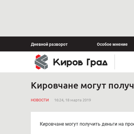
Дневной разворот
Особое мнение
Кировчане могут полу
НОВОСТИ
16:24, 18 марта 2019
Кировчане могут получить деньги на пр